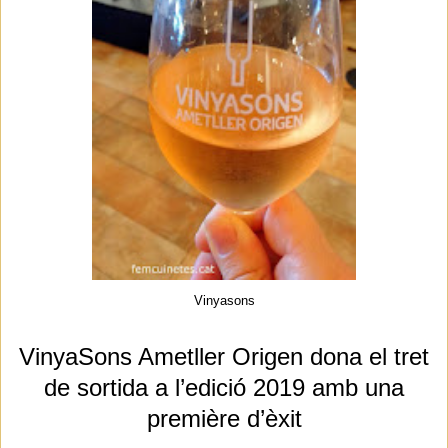
Vinyasons
VinyaSons Ametller Origen dona el tret
de sortida a l’edició 2019 amb una
première d’èxit