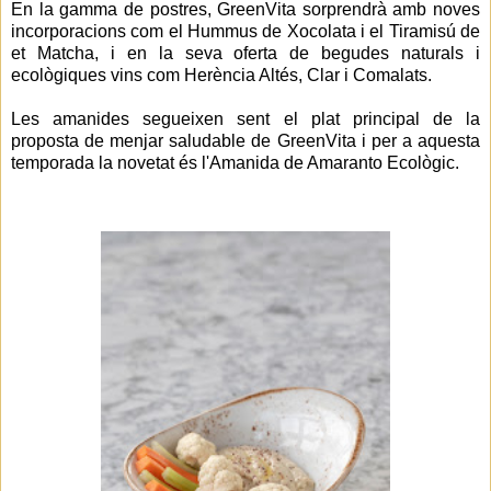
En la gamma de postres, GreenVita sorprendrà amb noves
incorporacions com el Hummus de Xocolata i el Tiramisú de
et Matcha, i en la seva oferta de begudes naturals i
ecològiques vins com Herència Altés, Clar i Comalats.
Les amanides segueixen sent el plat principal de la
proposta de menjar saludable de GreenVita i per a aquesta
temporada la novetat és l'Amanida de Amaranto Ecològic.