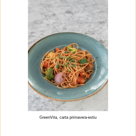
GreenVita, carta primavera-estiu