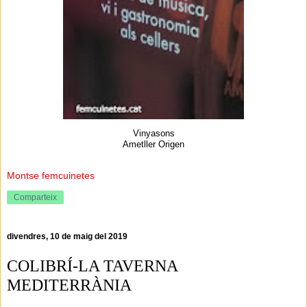
Vinyasons
Ametller Origen
Montse femcuinetes
Comparteix
divendres, 10 de maig del 2019
COLIBRÍ-LA TAVERNA
MEDITERRÀNIA