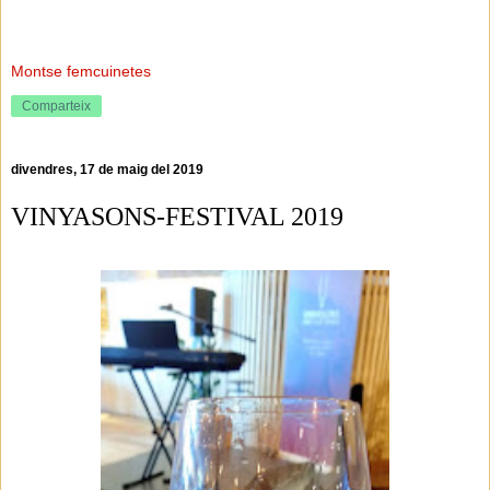
Montse femcuinetes
Comparteix
divendres, 17 de maig del 2019
VINYASONS-FESTIVAL 2019