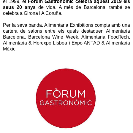
el 1999, el
Fòrum Gastronòmic celebra aquest 2019 els
seus 20 anys
de vida. A més de Barcelona, també se
celebra a Girona i A Coruña.
Per la seva banda, Alimentaria Exhibitions compta amb una
cartera de salons entre els quals destaquen Alimentaria
Barcelona, Barcelona Wine Week, Alimentaria FoodTech,
Alimentaria & Horexpo Lisboa i Expo ANTAD & Alimentaria
Mèxic.