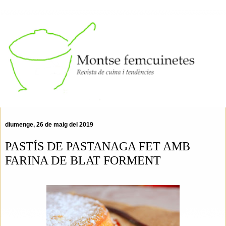
diumenge, 26 de maig del 2019
PASTÍS DE PASTANAGA FET AMB
FARINA DE BLAT FORMENT