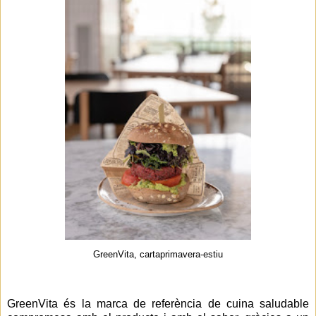
GreenVita, cartaprimavera-estiu
GreenVita és la marca de referència de cuina saludable