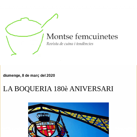
diumenge, 8 de març del 2020
LA BOQUERIA 180è ANIVERSARI