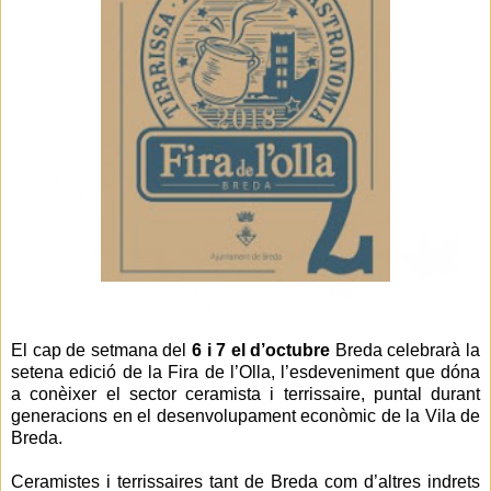
El cap de setmana del
6 i 7 el d’octubre
Breda celebrarà la
setena edició de la Fira de l’Olla, l’esdeveniment que dóna
a conèixer el sector ceramista i terrissaire, puntal durant
generacions en el desenvolupament econòmic de la Vila de
Breda.
Ceramistes i terrissaires tant de Breda com d’altres indrets