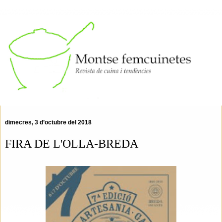
dimecres, 3 d’octubre del 2018
FIRA DE L'OLLA-BREDA