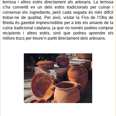
terrissa i altres estris directament als artesans. La terrissa
s’ha convertit en un dels estris tradicionals per cuinar i
conservar els ingredients, però cada vegada és més difícil
trobar-ne de qualitat. Per això, visitar la Fira de l’Olla de
Breda és gairebé imprescindible per a tots els amants de la
cuina tradicional catalana, ja que no només podreu comprar
recipients i altres estris, sinó que podreu aprendre els
millors trucs per treure’n partit directament dels artesans.